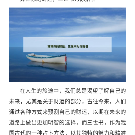
在人生的旅途中，我们总是渴望了解自己的
未来，尤其是关于财运的部
分
，古往今来，人们
通过各种方式来预测自己的财运，以期在未来的
道路上做出更加明智的选择，而三世书，作为我
国古代的一种
占卜
方法，以其独特的魅力和精准