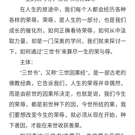
在人生的旅途中，我们每个人都会经历各种
各样的荣辱，荣辱，是人生的一部
分
，也是我们
成长的催化剂，如何正确看待荣辱，如何从中汲
取力量，却是一门深奥的学问，我们就来探讨一
下，如何通过“三世书”来算尽一生的荣与辱。
主体：
“三世书”，又称“三世因果经”，是一部古老的
佛教经典，它告诉我们，人生的荣辱并非偶然，
而是由前世的因果所决定，也就是说，我们今生
的荣辱，都是前世种下的因，今世所结的果，我
们要想改变今生的荣辱，就必须从现在开始，种
下善因，才能在来世收获善果。